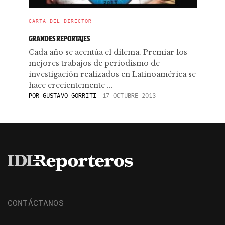
CARTA DEL DIRECTOR
GRANDES REPORTAJES
Cada año se acentúa el dilema. Premiar los
mejores trabajos de periodismo de
investigación realizados en Latinoamérica se
hace crecientemente ...
POR
GUSTAVO GORRITI
17 OCTUBRE 2013
CONTÁCTANOS