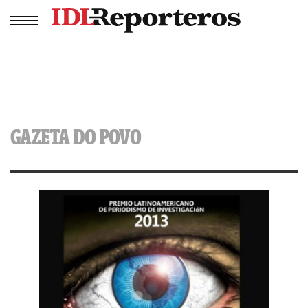
GAZETA DO POVO