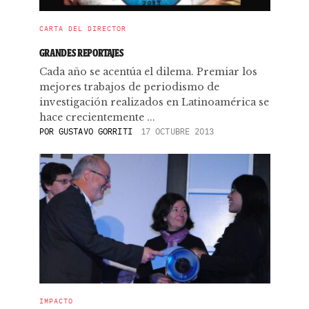
CARTA DEL DIRECTOR
GRANDES REPORTAJES
Cada año se acentúa el dilema. Premiar los
mejores trabajos de periodismo de
investigación realizados en Latinoamérica se
hace crecientemente ...
POR
GUSTAVO GORRITI
17 OCTUBRE 2013
IMPACTO