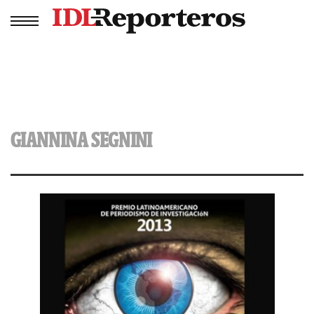
GIANNINA SEGNINI