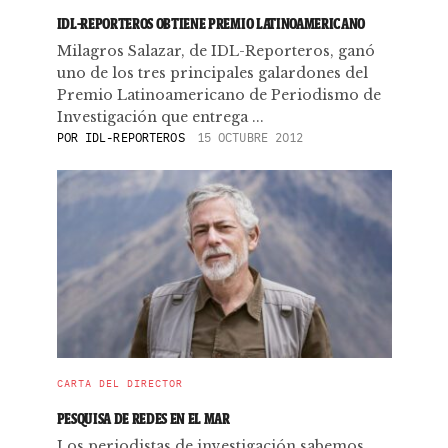
IDL-REPORTEROS OBTIENE PREMIO LATINOAMERICANO
Milagros Salazar, de IDL-Reporteros, ganó
uno de los tres principales galardones del
Premio Latinoamericano de Periodismo de
Investigación que entrega ...
POR
IDL-REPORTEROS
15 OCTUBRE 2012
CARTA DEL DIRECTOR
PESQUISA DE REDES EN EL MAR
Los periodistas de investigación sabemos