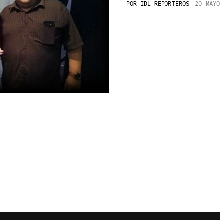
POR
IDL-REPORTEROS
20 MAYO