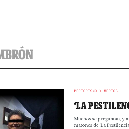
IMBRÓN
PERIODISMO Y MEDIOS
‘LA PESTILEN
Muchos se preguntan, y a
matones de ‘La Pestilenci