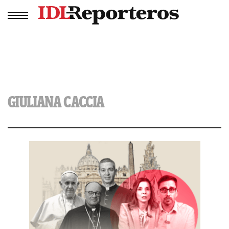
GIULIANA CACCIA