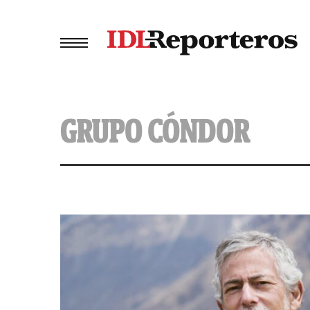
GRUPO CÓNDOR