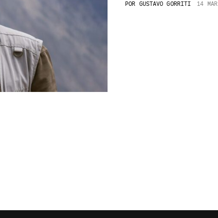
POR
GUSTAVO GORRITI
14 MAR