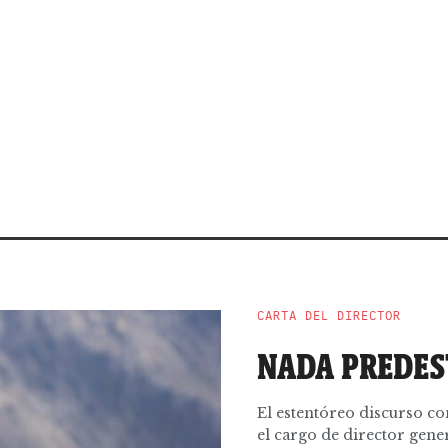
CARTA DEL DIRECTOR
NADA PREDES
El estentóreo discurso co
el cargo de director genera