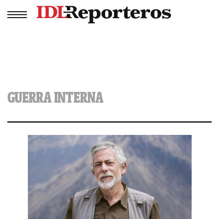
GUERRA INTERNA