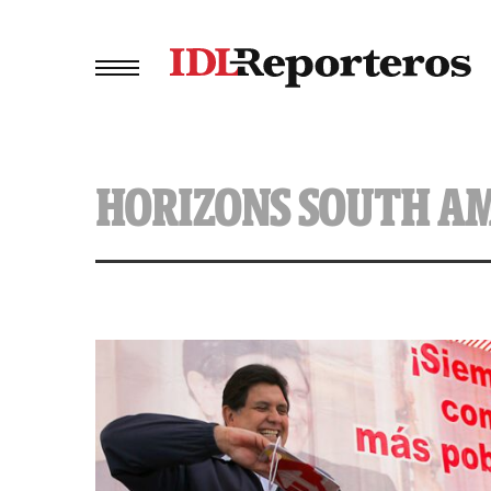
HORIZONS SOUTH A