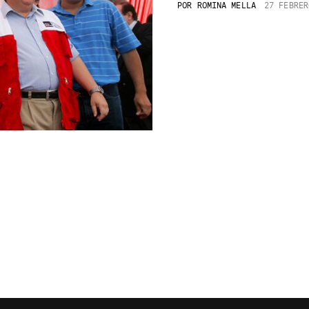
POR
ROMINA MELLA
27 FEBRER