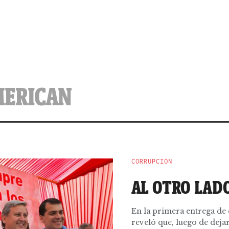
MERICAN
CORRUPCIÓN
AL OTRO LAD
En la primera entrega de e
reveló que, luego de dejar 