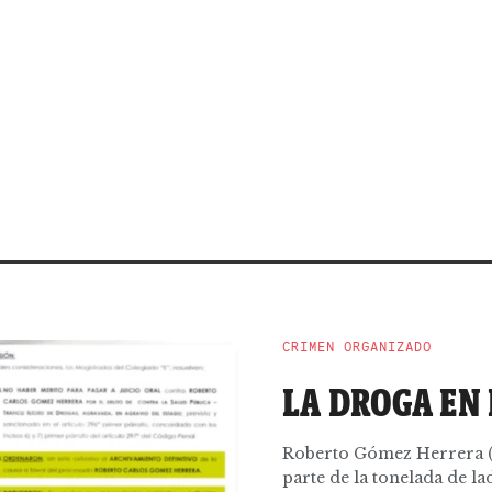
CRIMEN ORGANIZADO
LA DROGA EN 
Roberto Gómez Herrera (a)
parte de la tonelada de lad