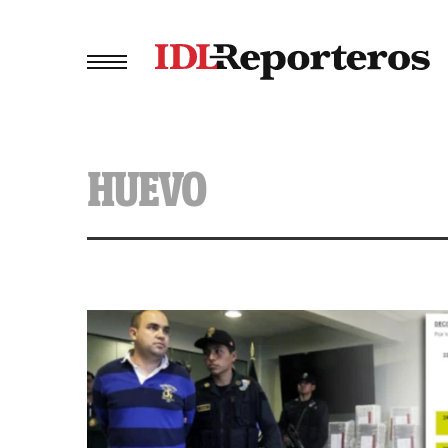
HUEVO