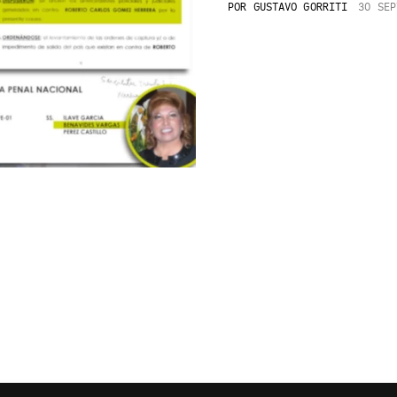
POR
GUSTAVO GORRITI
30 SEP