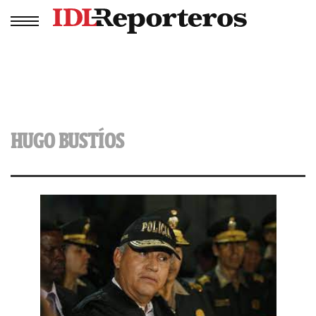
HUGO BUSTÍOS