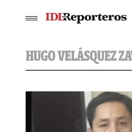
HUGO VELÁSQUEZ ZA