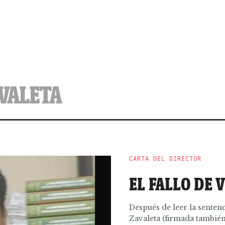
VALETA
CARTA DEL DIRECTOR
EL FALLO DE 
Después de leer la senten
Zavaleta (firmada también 