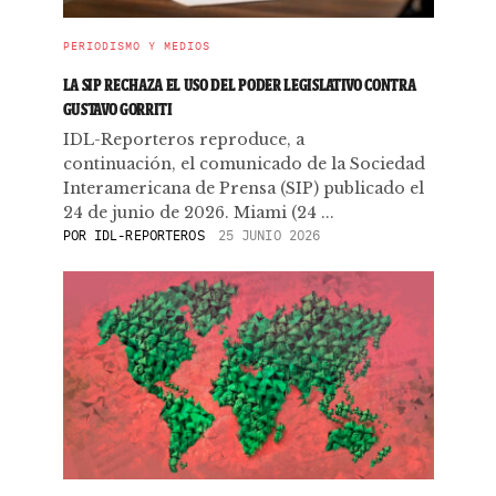
PERIODISMO Y MEDIOS
LA SIP RECHAZA EL USO DEL PODER LEGISLATIVO CONTRA
GUSTAVO GORRITI
IDL-Reporteros reproduce, a
continuación, el comunicado de la Sociedad
Interamericana de Prensa (SIP) publicado el
24 de junio de 2026. Miami (24 ...
POR
IDL-REPORTEROS
25 JUNIO 2026