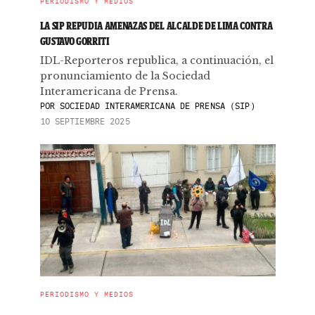
PERIODISMO Y MEDIOS
LA SIP REPUDIA AMENAZAS DEL ALCALDE DE LIMA CONTRA
GUSTAVO GORRITI
IDL-Reporteros republica, a continuación, el
pronunciamiento de la Sociedad
Interamericana de Prensa.
POR
SOCIEDAD INTERAMERICANA DE PRENSA (SIP)
10 SEPTIEMBRE 2025
PERIODISMO Y MEDIOS