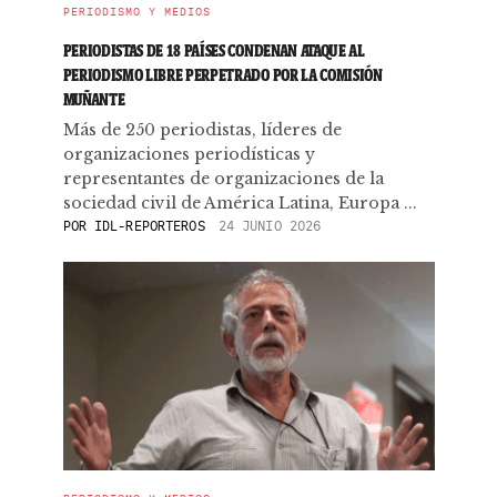
PERIODISMO Y MEDIOS
PERIODISTAS DE 18 PAÍSES CONDENAN ATAQUE AL
PERIODISMO LIBRE PERPETRADO POR LA COMISIÓN
MUÑANTE
Más de 250 periodistas, líderes de
organizaciones periodísticas y
representantes de organizaciones de la
sociedad civil de América Latina, Europa ...
POR
IDL-REPORTEROS
24 JUNIO 2026