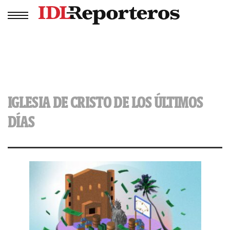
IGLESIA DE CRISTO DE LOS ÚLTIMOS
DÍAS