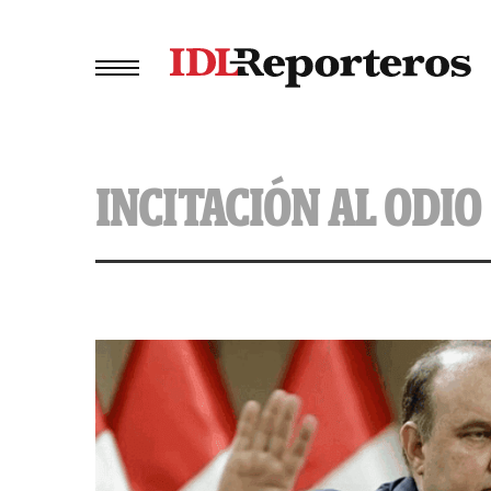
INCITACIÓN AL ODIO