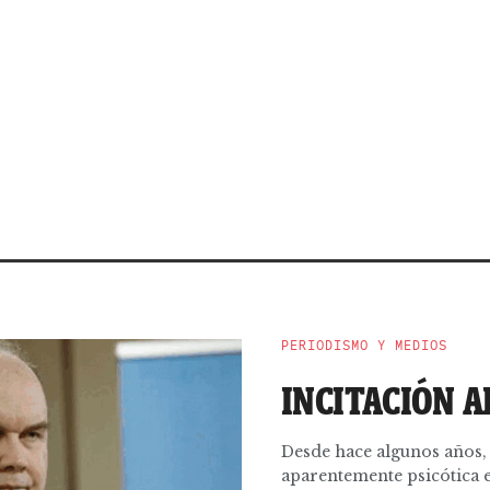
PERIODISMO Y MEDIOS
INCITACIÓN A
Desde hace algunos años, 
aparentemente psicótica e