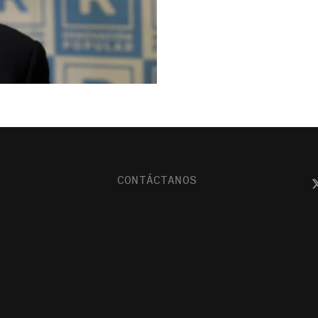
CONTÁCTANOS