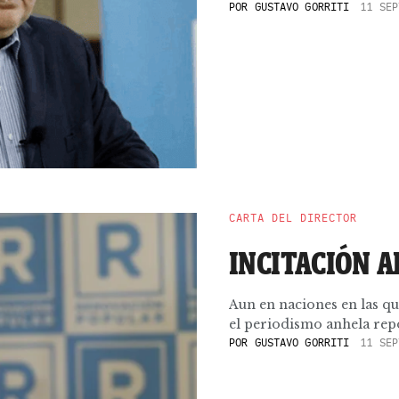
POR
GUSTAVO GORRITI
11 SEP
CARTA DEL DIRECTOR
INCITACIÓN A
Aun en naciones en las que
el periodismo anhela repo
POR
GUSTAVO GORRITI
11 SEP