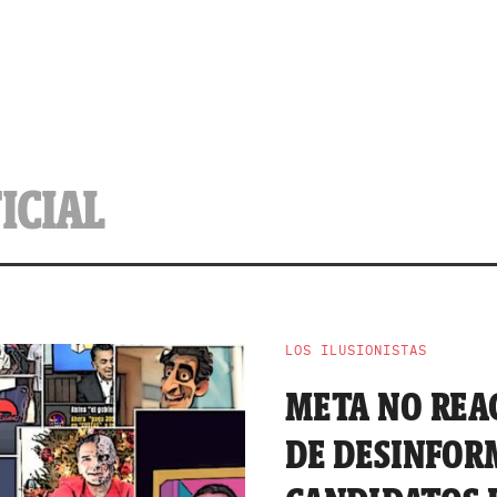
ICIAL
LOS ILUSIONISTAS
META NO REA
DE DESINFOR