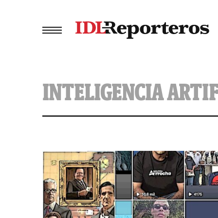
INTELIGENCIA ARTIF