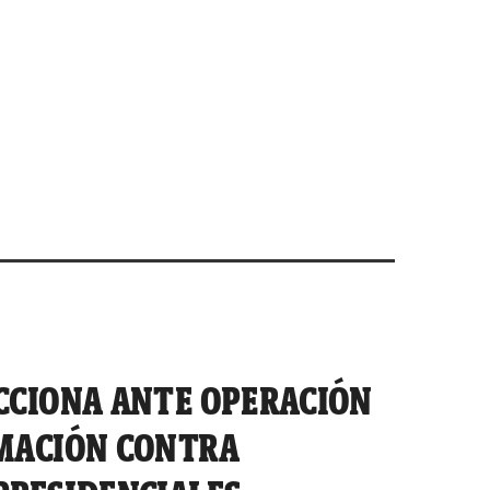
CCIONA ANTE OPERACIÓN
MACIÓN CONTRA