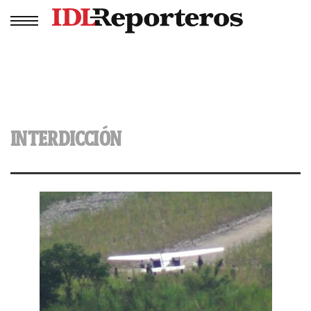
INTERDICCIÓN