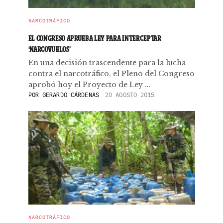
NARCOTRÁFICO
EL CONGRESO APRUEBA LEY PARA INTERCEPTAR
‘NARCOVUELOS’
E​n una decisión trascendente para la lucha
contra el narcotráfico, el​ Pleno del Congreso
aprobó hoy el Proyecto de Ley ...
POR
GERARDO CÁRDENAS
20 AGOSTO 2015
NARCOTRÁFICO