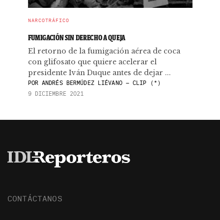
NARCOTRÁFICO
FUMIGACIÓN SIN DERECHO A QUEJA
El retorno de la fumigación aérea de coca
con glifosato que quiere acelerar el
presidente Iván Duque antes de dejar ...
POR
ANDRÉS BERMÚDEZ LIÉVANO – CLIP (*)
9 DICIEMBRE 2021
CONTÁCTANOS