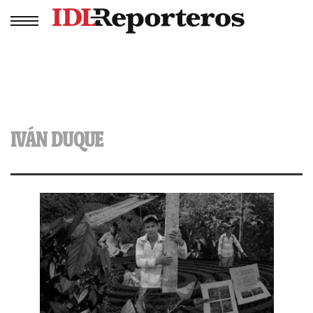
IVÁN DUQUE