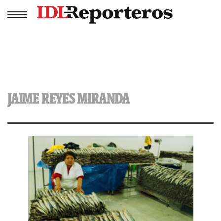
JAIME REYES MIRANDA