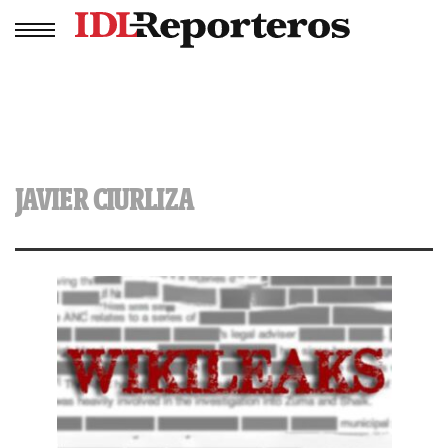
JAVIER CIURLIZA