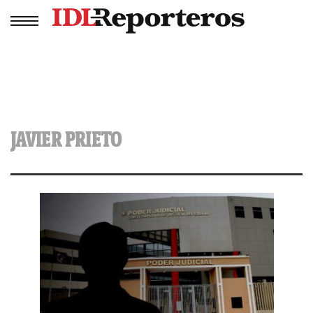
JAVIER PRIETO