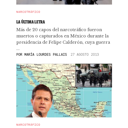
NARCOTRÁFICO
LA ÚLTIMA LETRA
Más de 20 capos del narcotráfico fueron
muertos o capturados en México durante la
presidencia de Felipe Calderón, cuya guerra
...
POR
MARÍA LOURDES PALLAIS
27 AGOSTO 2013
NARCOTRÁFICO