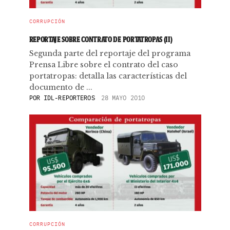
CORRUPCIÓN
REPORTAJE SOBRE CONTRATO DE PORTATROPAS (II)
Segunda parte del reportaje del programa
Prensa Libre sobre el contrato del caso
portatropas: detalla las características del
documento de ...
POR
IDL-REPORTEROS
28 MAYO 2010
CORRUPCIÓN