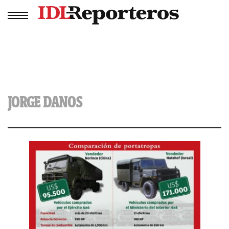
JORGE DANOS