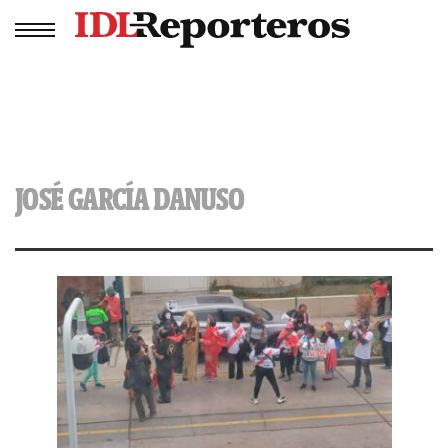
JOSÉ GARCÍA DANUSO