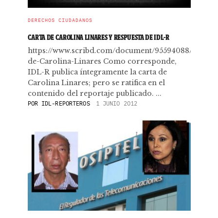
DERECHOS CIUDADANOS
CARTA DE CAROLINA LINARES Y RESPUESTA DE IDL-R
https://www.scribd.com/document/95594088/Carta-
de-Carolina-Linares Como corresponde,
IDL-R publica íntegramente la carta de
Carolina Linares; pero se ratifica en el
contenido del reportaje publicado. ...
POR
IDL-REPORTEROS
1 JUNIO 2012