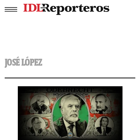
JOSÉ LÓPEZ