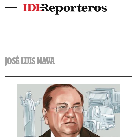
JOSÉ LUIS NAVA