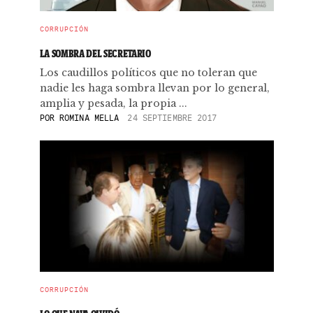
CORRUPCIÓN
LA SOMBRA DEL SECRETARIO
Los caudillos políticos que no toleran que
nadie les haga sombra llevan por lo general,
amplia y pesada, la propia ...
POR
ROMINA MELLA
24 SEPTIEMBRE 2017
CORRUPCIÓN