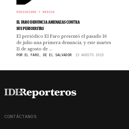
PERIODISMO Y MEDIOS
EL FARO DENUNCIA AMENAZAS CONTRA
SUS PERIODISTAS
El periódico El Faro presentó el pasado 16
de julio una primera denuncia, y este martes
11 de agosto de ...
POR
EL FARO, DE EL SALVADOR
13 AGOSTO 2015
CONTÁCTANOS