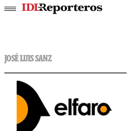
JOSÉ LUIS SANZ