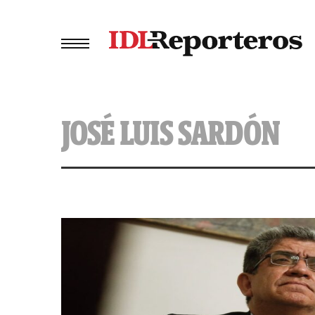
JOSÉ LUIS SARDÓN