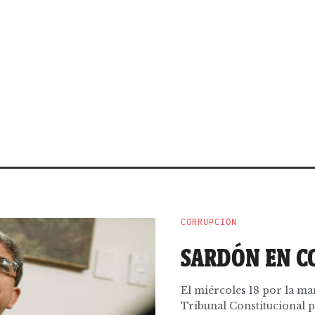
CORRUPCIÓN
SARDÓN EN C
El miércoles 18 por la ma
Tribunal Constitucional pa