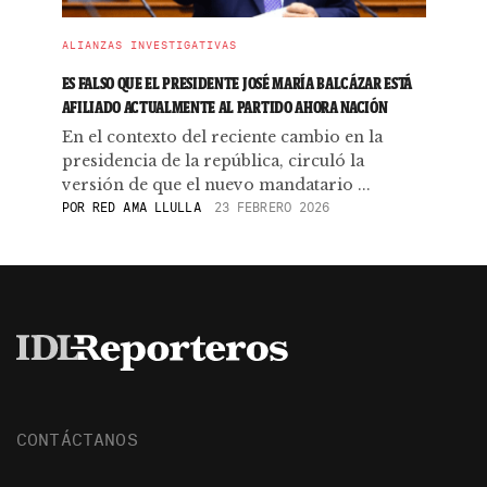
ALIANZAS INVESTIGATIVAS
ES FALSO QUE EL PRESIDENTE JOSÉ MARÍA BALCÁZAR ESTÁ
AFILIADO ACTUALMENTE AL PARTIDO AHORA NACIÓN
En el contexto del reciente cambio en la
presidencia de la república, circuló la
versión de que el nuevo mandatario ...
POR
RED AMA LLULLA
23 FEBRERO 2026
CONTÁCTANOS