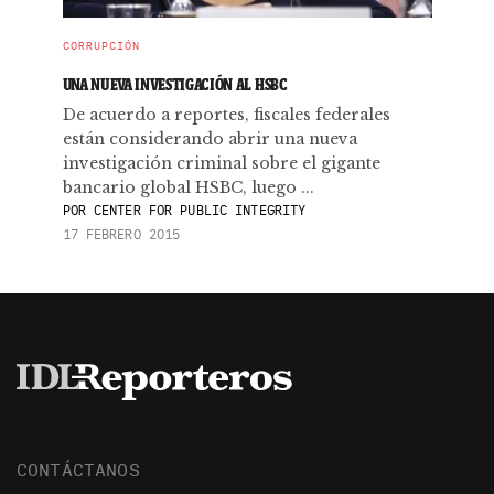
CORRUPCIÓN
UNA NUEVA INVESTIGACIÓN AL HSBC
De acuerdo a reportes, fiscales federales
están considerando abrir una nueva
investigación criminal sobre el gigante
bancario global HSBC, luego ...
POR
CENTER FOR PUBLIC INTEGRITY
17 FEBRERO 2015
CONTÁCTANOS