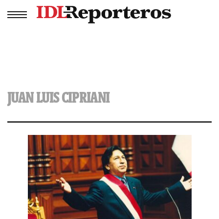
JUAN LUIS CIPRIANI