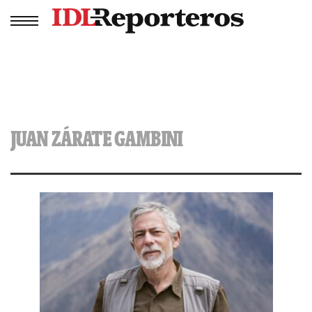
JUAN ZÁRATE GAMBINI