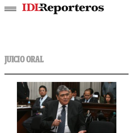
JUICIO ORAL