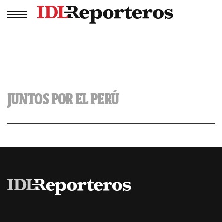
JUNTOS POR EL PERÚ