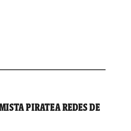
MISTA PIRATEA REDES DE