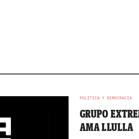
POLÍTICA Y DEMOCRACIA
GRUPO EXTRE
AMA LLULLA