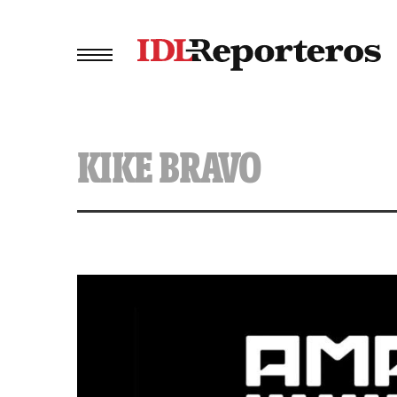
KIKE BRAVO