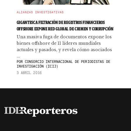
ALIANZAS INVESTIGATIVAS
GIGANTESCA FILTRACIÓN DE REGISTROS FINANCIEROS
OFFSHORE EXPONE RED GLOBAL DE CRIMEN Y CORRUPCIÓN
Una masiva fuga de documentos expone los
bienes offshore de 11 líderes mundiales
actuales y pasados, y revela cómo asociados
...
POR
CONSORCIO INTERNACIONAL DE PERIODISTAS DE
INVESTIGACIÓN (ICIJ)
3 ABRIL 2016