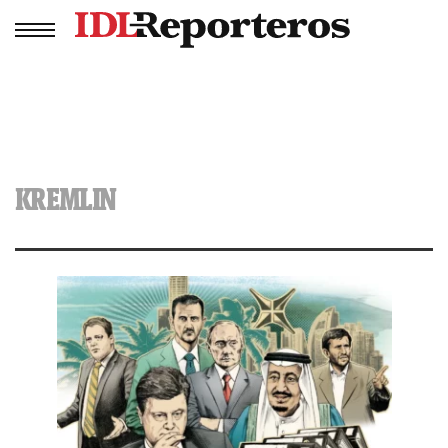
KREMLIN