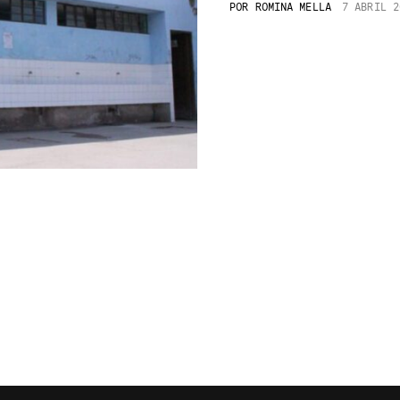
POR
ROMINA MELLA
7 ABRIL 2