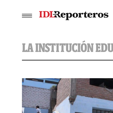
LA INSTITUCIÓN EDU