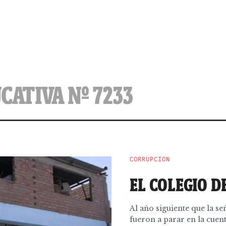
CATIVA Nº 7233
CORRUPCIÓN
EL COLEGIO 
Al año siguiente que la s
fueron a parar en la cuent