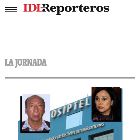
LA JORNADA