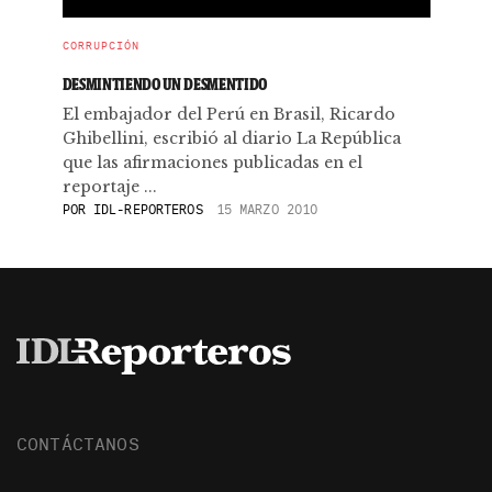
CORRUPCIÓN
DESMINTIENDO UN DESMENTIDO
El embajador del Perú en Brasil, Ricardo
Ghibellini, escribió al diario La República
que las afirmaciones publicadas en el
reportaje ...
POR
IDL-REPORTEROS
15 MARZO 2010
CONTÁCTANOS