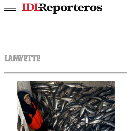
LAFAYETTE