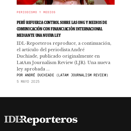
PERIODISMO Y MEDIOS
PERÚ REFUERZA CONTROL SOBRE LAS ONG Y MEDIOS DE
COMUNICACIÓN CON FINANCIACIÓN INTERNACIONAL
MEDIANTE UNA NUEVA LEY
IDL-Reporteros reproduce, a continuación,
el artículo del periodista André
Duchiade, publicado originalmente en
LatAm Journalism Review (LJR). Una nueva
ley aprobada ...
POR
ANDRÉ DUCHIADE (LATAM JOURNALISM REVIEW)
5 MAYO 2025