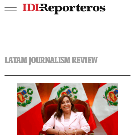
LATAM JOURNALISM REVIEW