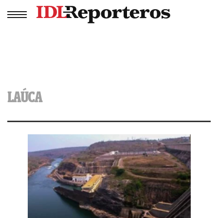
LAÚCA