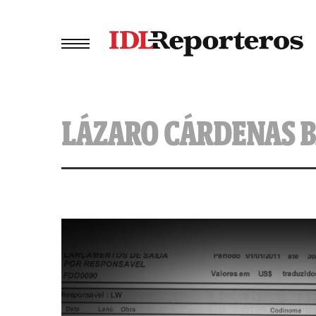
LÁZARO CÁRDENAS 