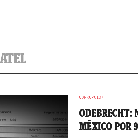
BATEL
CORRUPCIÓN
ODEBRECHT: 
MÉXICO POR 9