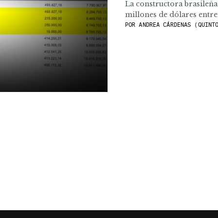
La constructora brasileñ
millones de dólares entre 
POR
ANDREA CÁRDENAS (QUINTO