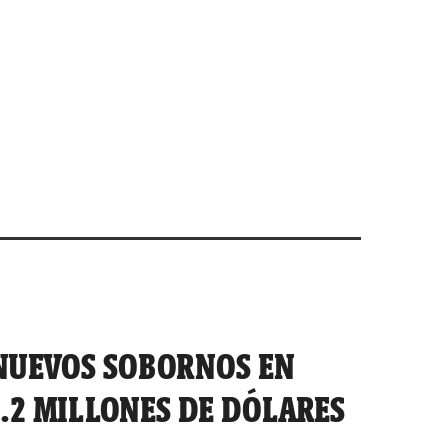
NUEVOS SOBORNOS EN
.2 MILLONES DE DÓLARES