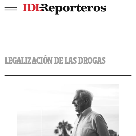
LEGALIZACIÓN DE LAS DROGAS