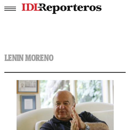
LENIN MORENO