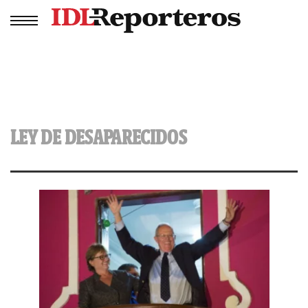
LEY DE DESAPARECIDOS