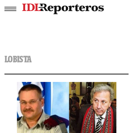
LOBISTA