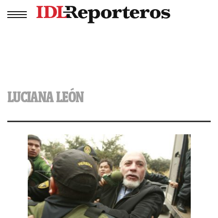
LUCIANA LEÓN