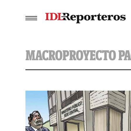
MACROPROYECTO P