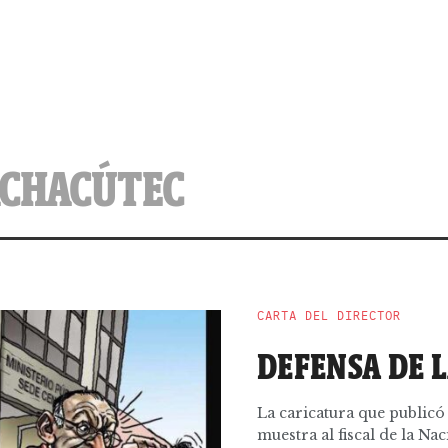
ACHACÚTEC
CARTA DEL DIRECTOR
DEFENSA DE 
La caricatura que publicó
muestra al fiscal de la Naci