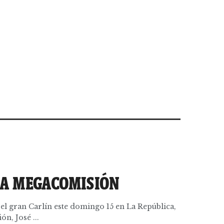
LA MEGACOMISIÓN
 el gran Carlín este domingo 15 en La República,
ón, José ...