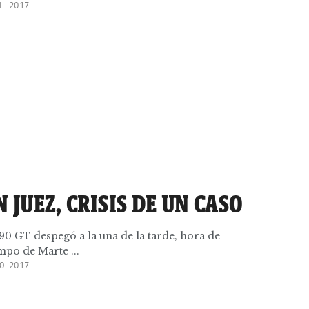
L 2017
 JUEZ, CRISIS DE UN CASO
0 GT despegó a la una de la tarde, hora de
mpo de Marte ...
O 2017