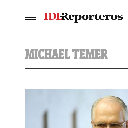
MICHAEL TEMER