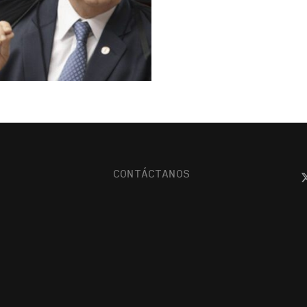
CONTÁCTANOS