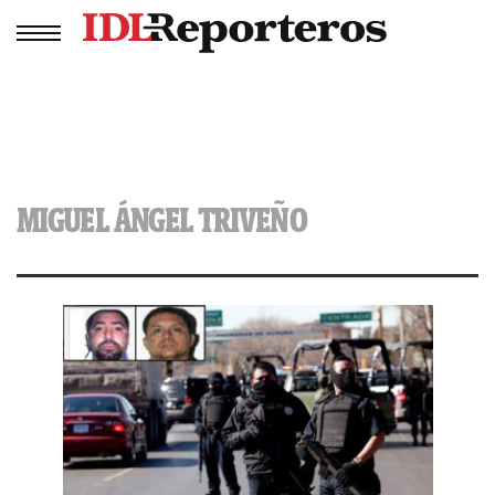
MIGUEL ÁNGEL TRIVEÑO