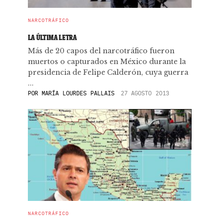
NARCOTRÁFICO
LA ÚLTIMA LETRA
Más de 20 capos del narcotráfico fueron
muertos o capturados en México durante la
presidencia de Felipe Calderón, cuya guerra
...
POR
MARÍA LOURDES PALLAIS
27 AGOSTO 2013
NARCOTRÁFICO